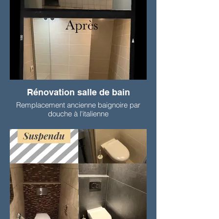
Rénovation salle de bain
Remplacement ancienne baignoire par
douche à l'italienne