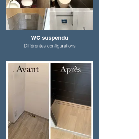
WC suspendu
Différentes configurations