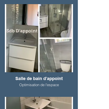
Salle de bain d'appoint
Optimisation de l'espace