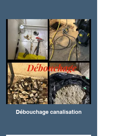
Débouchage canalisation