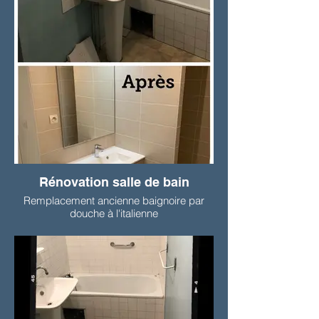
Rénovation salle de bain
Remplacement ancienne baignoire par
douche à l'italienne