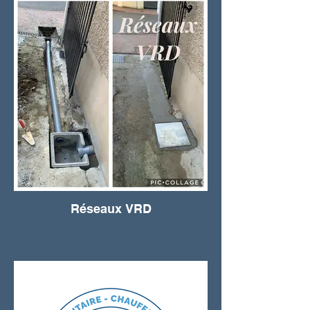
Réseaux VRD