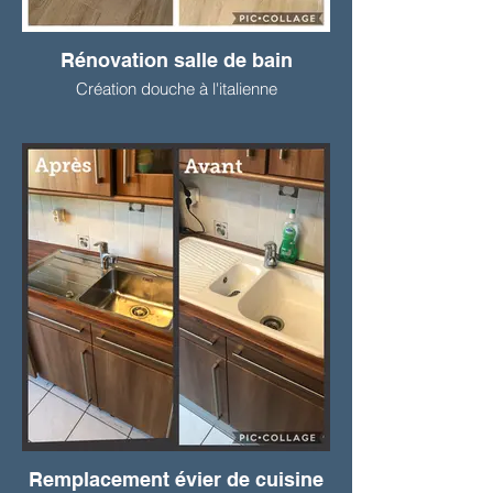
Rénovation salle de bain
Création douche à l'italienne
Remplacement évier de cuisine