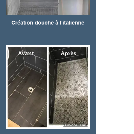
Création douche à l'italienne