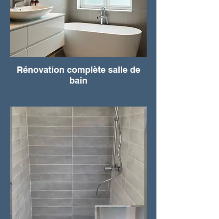
Rénovation complète salle de
bain