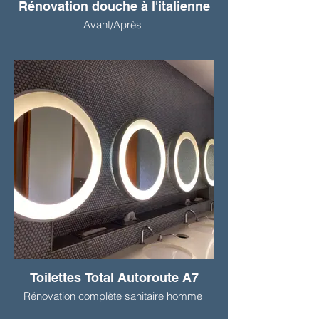
Rénovation douche à l'italienne
Avant/Après
Toilettes Total Autoroute A7
Rénovation complète sanitaire homme