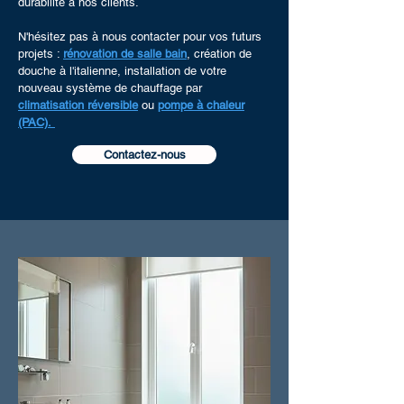
durabilité à nos clients.
N'hésitez pas à nous contacter pour vos futurs
projets :
rénovation de salle bain
, création de
douche à l'italienne, installation de votre
nouveau système de chauffage par
climatisation réversible
ou
pompe à chaleur
(PAC).
Contactez-nous