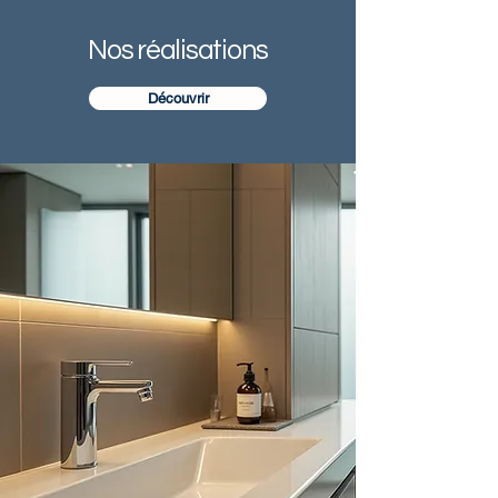
Nos réalisations
Découvrir