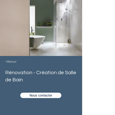
<Retour
Rénovation - Création de Salle
de Bain
Nous contacter