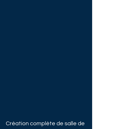
Création complète de salle de 