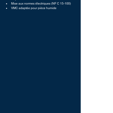
Mise aux normes électriques (NF C 15-100)
VMC adaptée pour pièce humide