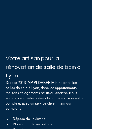
Votre artisan pour la 
rénovation de salle de bain à 
Lyon 
Depuis 2013, MP PLOMBERIE transforme les 
salles de bain à Lyon, dans les appartements, 
maisons et logements neufs ou anciens. Nous 
sommes spécialisés dans la création et rénovation 
complète, avec un service clé en main qui 
comprend :
Dépose de l’existant
Plomberie et évacuations