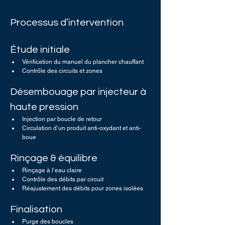
Processus d’intervention
Étude initiale
Vérification du manuel du plancher chauffant
Contrôle des circuits et zones
Désembouage par injecteur à 
haute pression
Injection par boucle de retour
Circulation d’un produit anti-oxydant et anti-
boue
Rinçage & équilibre
Rinçage à l’eau claire
Contrôle des débits par circuit
Réajustement des débits pour zones isolées
Finalisation 
Purge des boucles